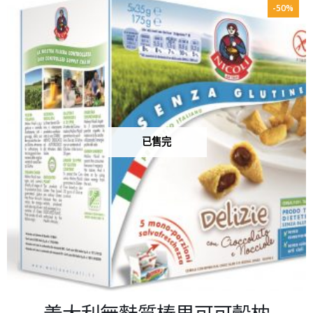
-50%
已售完