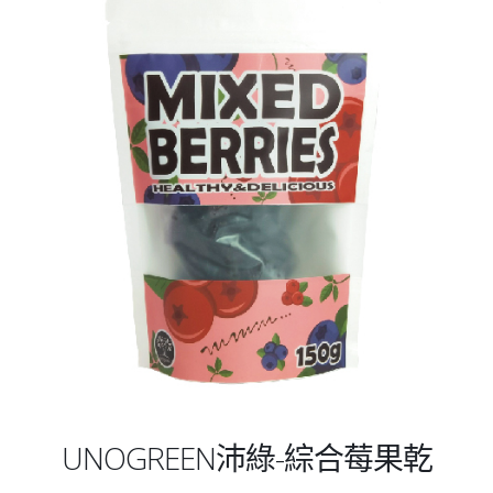
UNOGREEN沛綠-綜合莓果乾