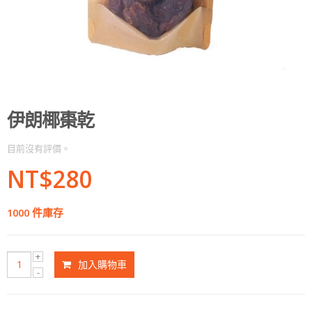
伊朗椰棗乾
目前沒有評價。
NT$
280
1000 件庫存
加入購物車