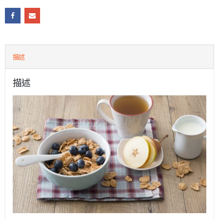
描述
描述