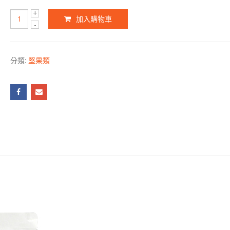
加入購物車
分類:
堅果類